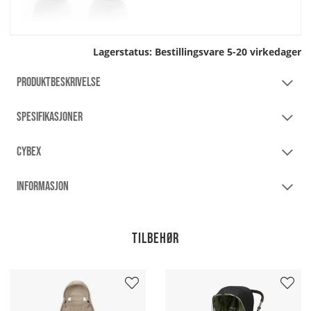
Lagerstatus:
Bestillingsvare 5-20 virkedager
PRODUKTBESKRIVELSE
SPESIFIKASJONER
CYBEX
INFORMASJON
Tilbehør