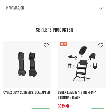
INFORMASJON
Se flere produkter
20
CYBEX COYA 2026 BILSTOLADAPTER
CYBEX LEMO MATSTOL 4-IN-1
STUNNING BLACK
3919 kr