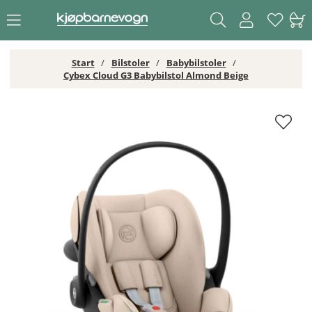
Start
Bilstoler
Babybilstoler
Cybex Cloud G3 Babybilstol Almond Beige
Cybex Cloud G3 Babybilstol Almond Beige