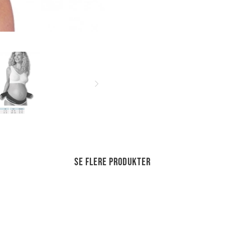
Se flere produkter