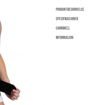
PRODUKTBESKRIVELSE
SPESIFIKASJONER
CARRIWELL
INFORMASJON