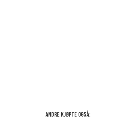
Andre kjøpte også: