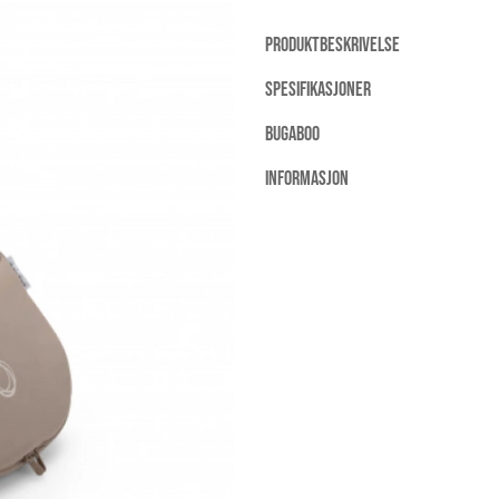
PRODUKTBESKRIVELSE
SPESIFIKASJONER
BUGABOO
INFORMASJON