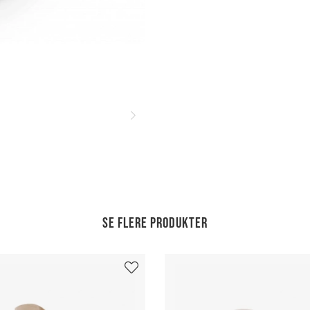
Se flere produkter