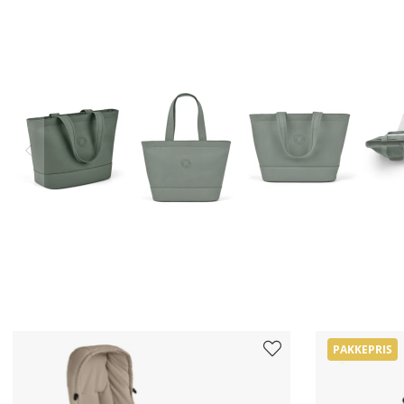
PAKKEPRIS