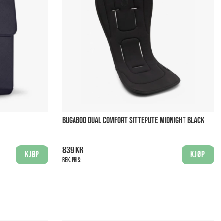
BUGABOO DUAL COMFORT SITTEPUTE MIDNIGHT BLACK
839 kr
Kjøp
Kjøp
Rek. pris: