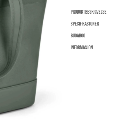
PRODUKTBESKRIVELSE
SPESIFIKASJONER
BUGABOO
INFORMASJON