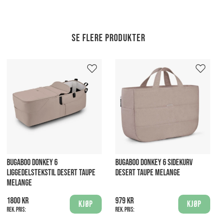
Se flere produkter
BUGABOO DONKEY 6
BUGABOO DONKEY 6 SIDEKURV
LIGGEDELSTEKSTIL DESERT TAUPE
DESERT TAUPE MELANGE
MELANGE
1800 kr
979 kr
Kjøp
Kjøp
Rek. pris:
Rek. pris: