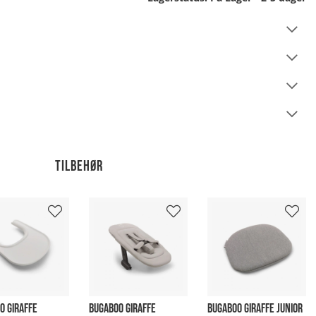
Tilbehør
O GIRAFFE
BUGABOO GIRAFFE
BUGABOO GIRAFFE JUNIOR