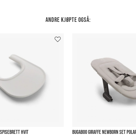
Andre kjøpte også:
 SPISEBRETT HVIT
BUGABOO GIRAFFE NEWBORN SET POLA