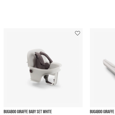
BUGABOO GIRAFFE BABY SET WHITE
BUGABOO GIRAFFE