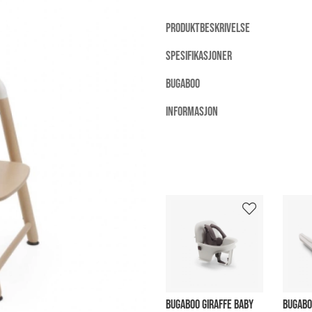
PRODUKTBESKRIVELSE
SPESIFIKASJONER
BUGABOO
INFORMASJON
BUGABOO GIRAFFE BABY
BUGABO