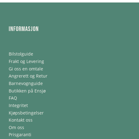
Informasjon
Bilstolguide
Frakt og Levering
Gi oss en omtale
Angrerett og Retur
Barnevognguide
Butikken på Ensjø
FAQ
Integritet
Kjøpsbetingelser
Kontakt oss
Om oss
Prisgaranti