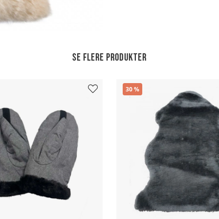
Se flere produkter
30