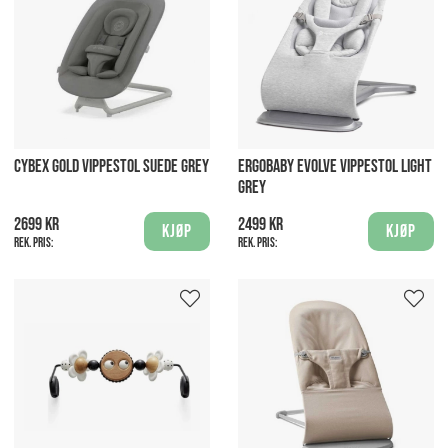
CYBEX GOLD VIPPESTOL SUEDE GREY
ERGOBABY EVOLVE VIPPESTOL LIGHT
GREY
2699 kr
2499 kr
Kjøp
Kjøp
Rek. pris:
Rek. pris: