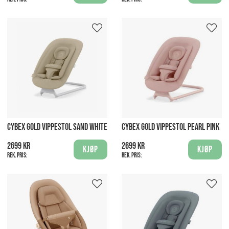
CYBEX GOLD VIPPESTOL SAND WHITE
CYBEX GOLD VIPPESTOL PEARL PINK
2699 kr
2699 kr
Kjøp
Kjøp
Rek. pris:
Rek. pris: