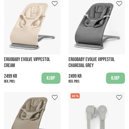
ERGOBABY EVOLVE VIPPESTOL
ERGOBABY EVOLVE VIPPESTOL
CREAM
CHARCOAL GREY
2499 kr
2499 kr
Kjøp
Kjøp
Rek. pris:
Rek. pris:
20