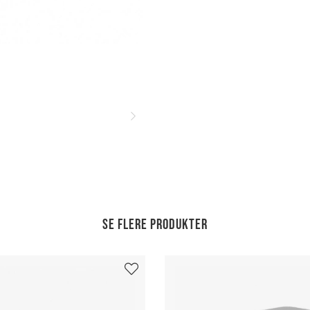
Se flere produkter