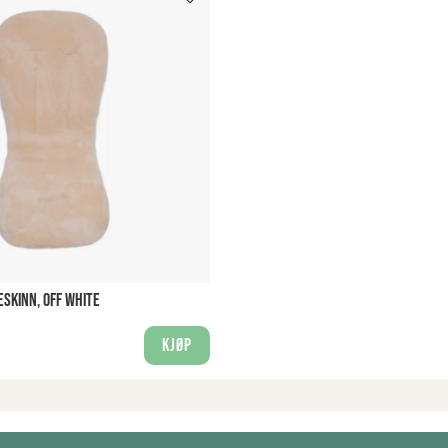
SKINN, OFF WHITE
Kjøp