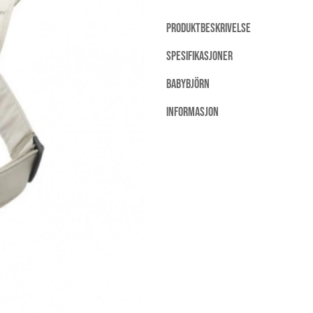
PRODUKTBESKRIVELSE
SPESIFIKASJONER
BABYBJÖRN
INFORMASJON