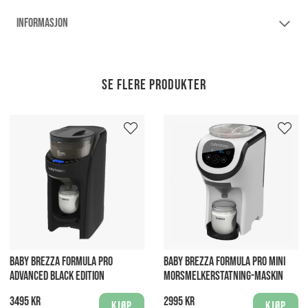
INFORMASJON
Se flere produkter
BABY BREZZA FORMULA PRO
BABY BREZZA FORMULA PRO MINI
ADVANCED BLACK EDITION
MORSMELKERSTATNING-MASKIN
3495 kr
2995 kr
Kjøp
Kjøp