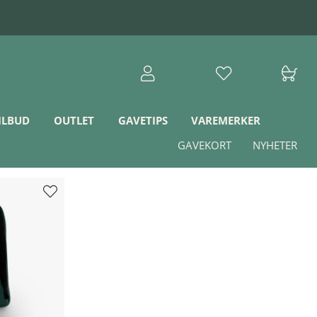
ILBUD
OUTLET
GAVETIPS
VAREMERKER
GAVEKORT
NYHETER