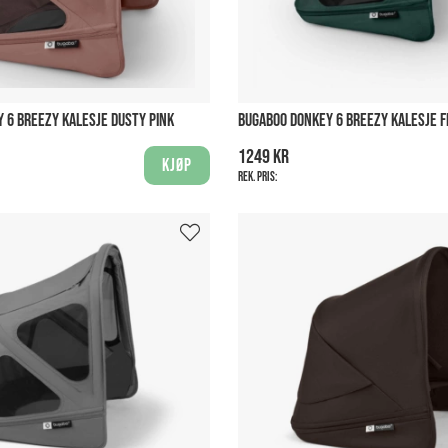
 6 BREEZY KALESJE DUSTY PINK
BUGABOO DONKEY 6 BREEZY KALESJE 
1249 kr
Kjøp
Rek. pris: